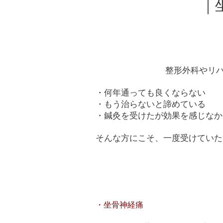
｜
整形外科やリ
・何年通っても良くならない
・もう治らないと諦めている
・鍼灸を受けたが効果を感じなか
そんな方にこそ、一度受けていた
・
坐骨神経痛