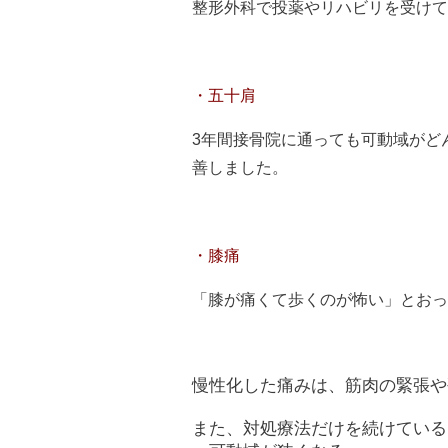
整形外科で投薬やリハビリを受けて
・
五十肩
3年間接骨院に通っても可動域がど
善しました。
・
膝痛
「膝が痛くて歩くのが怖い」とおっ
慢性化した痛みは、筋肉の緊張や
また、対処療法だけを続けている