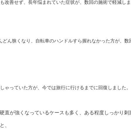
も改善せず、長年悩まれていた症状が、数回の施術で軽減しま
んどん狭くなり、自転車のハンドルすら握れなかった方が、数
しゃっていた方が、今では旅行に行けるまでに回復しました。
硬直が強くなっているケースも多く、ある程度しっかり刺
と、