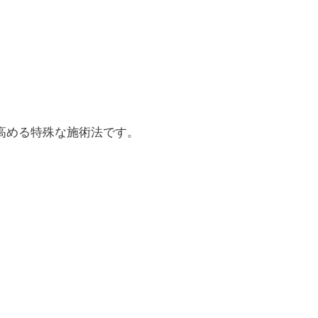
高める特殊な施術法です。