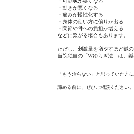
・可動域が狭くなる
・動きが悪くなる
・痛みが慢性化する
・身体の使い方に偏りが出る
・関節や骨への負担が増える
などに繋がる場合もあります。
ただし、刺激量を増やすほど鍼の
当院独自の「Wゆらぎ法」は、鍼
「もう治らない」と思っていた方に
諦める前に、ぜひご相談ください。