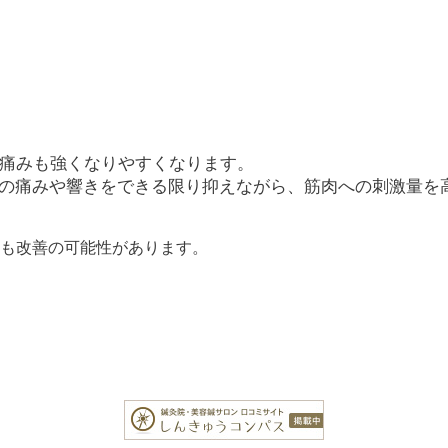
痛みも強くなりやすくなります。
の痛みや響きをできる限り抑えながら、筋肉への刺激量を
も改善の可能性があります。