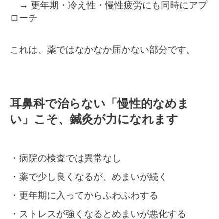
→ 更年期・冷え性・慢性疲労にも同時にアプ
ローチ
これは、薬ではなかなか届かない部分です。
耳鼻科で治らない「慢性的なめま
い」こそ、鍼灸が力になれます
・病院の検査では異常なし
・薬で少し良くなるが、めまいが続く
・更年期に入ってからふわふわする
・ストレスが強くなるとめまいが悪化する