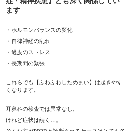
症・精神疾患】とも深く関係してい
ます
・ホルモンバランスの変化
・自律神経の乱れ
・過度のストレス
・長期間の緊張
これらでも【ふわふわしためまい】は起きやす
くなります。
耳鼻科の検査では異常なし。
けれど症状は続く…。