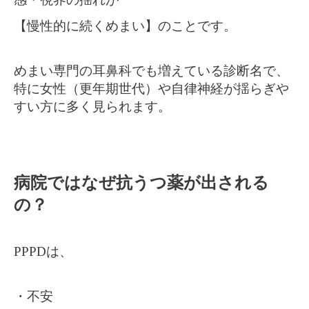
【慢性的に続くめまい】のことです。
めまい専門の耳鼻科でも増えている診断名で、
特に女性（更年期世代）や自律神経が揺らぎや
すい方に多く見られます。
病院ではなぜ抗うつ薬が出される
の？
PPPDは、
・不安